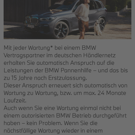
Mit jeder Wartung* bei einem BMW
Vertragspartner im deutschen Händlernetz
erhalten Sie automatisch Anspruch auf die
Leistungen der BMW Pannenhilfe – und das bis
zu 15 Jahre nach Erstzulassung.
Dieser Anspruch erneuert sich automatisch von
Wartung zu Wartung, bzw. um max. 24 Monate
Laufzeit.
Auch wenn Sie eine Wartung einmal nicht bei
einem autorisierten BMW Betrieb durchgeführt
haben – kein Problem. Wenn Sie die
nächstfällige Wartung wieder in einem