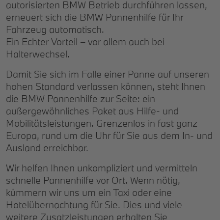
autorisierten BMW Betrieb durchführen lassen,
erneuert sich die BMW Pannenhilfe für Ihr
Fahrzeug automatisch.
Ein Echter Vorteil – vor allem auch bei
Halterwechsel.
Damit Sie sich im Falle einer Panne auf unseren
hohen Standard verlassen können, steht Ihnen
die BMW Pannenhilfe zur Seite: ein
außergewöhnliches Paket aus Hilfe- und
Mobilitätsleistungen. Grenzenlos in fast ganz
Europa, rund um die Uhr für Sie aus dem In- und
Ausland erreichbar.
Wir helfen Ihnen unkompliziert und vermitteln
schnelle Pannenhilfe vor Ort. Wenn nötig,
kümmern wir uns um ein Taxi oder eine
Hotelübernachtung für Sie. Dies und viele
weitere Zusatzleistungen erhalten Sie