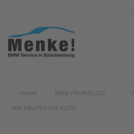
Home
BMW FAHRZEUGE
WIR KAUFEN IHR AUTO