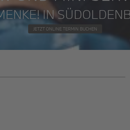
 MENKE! IN SÜDOLDEN
JETZT ONLINE TERMIN BUCHEN