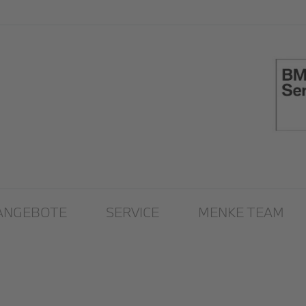
ANGEBOTE
SERVICE
MENKE TEAM