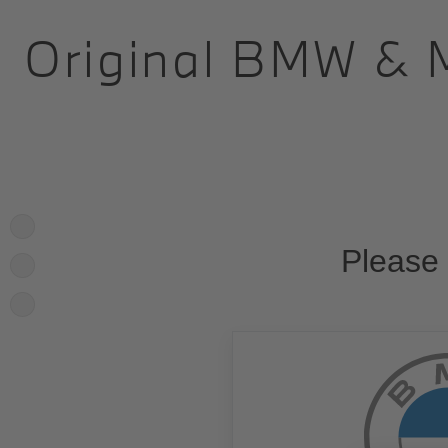
Original BMW & 
Please 