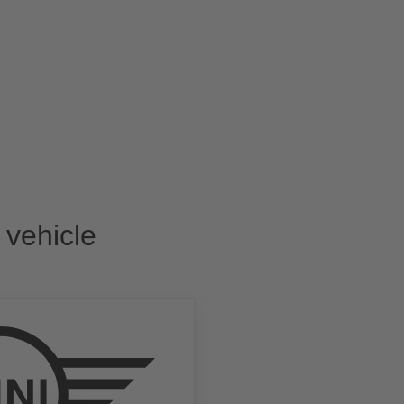
 vehicle