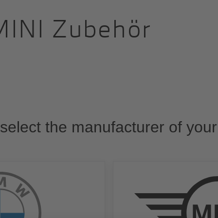
MINI Zubehör
select the manufacturer of your